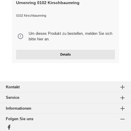
Urnenring 0102 Kirschbaumring
0102 Kirschbaumring
Um dieses Produkt zu bestellen, melden Sie sich
bitte
hier
an.
Details
Kontakt
Service
Informationen
Folgen Sie uns
Facebook