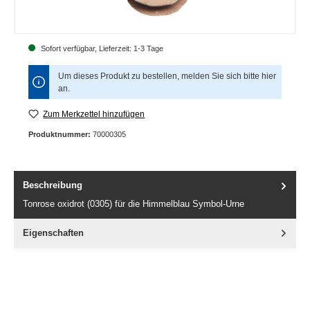
Sofort verfügbar, Lieferzeit: 1-3 Tage
Um dieses Produkt zu bestellen, melden Sie sich bitte
hier
an.
Zum Merkzettel hinzufügen
Produktnummer:
70000305
Beschreibung
Tonrose oxidrot (0305) für die Himmelblau Symbol-Urne
Eigenschaften