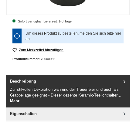
Sofort verfügbar, Lieferzeit: 1-3 Tage
Um dieses Produkt zu bestellen, melden Sie sich bitte
hier
an.
Zum Merkzettel hinzufügen
Produktnummer:
70000086
Beschreibung
Zur stilvollen Dekoration während der Trauerfeier und auch als
Grabbeilage geeignet - Dieser dezente Keramik-Teelichthalter…
Mehr
Eigenschaften