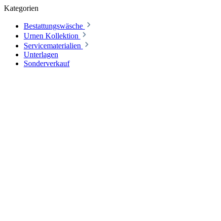
Kategorien
Bestattungswäsche
Urnen Kollektion
Servicematerialien
Unterlagen
Sonderverkauf