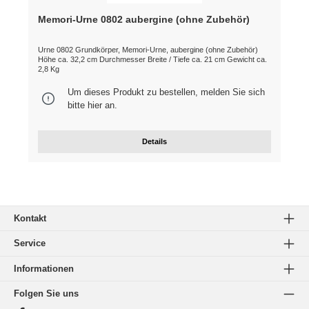
Memori-Urne 0802 aubergine (ohne Zubehör)
Urne 0802 Grundkörper, Memori-Urne, aubergine (ohne Zubehör)
Höhe ca. 32,2 cm Durchmesser Breite / Tiefe ca. 21 cm Gewicht ca.
2,8 Kg
Um dieses Produkt zu bestellen, melden Sie sich
bitte
hier
an.
Details
Kontakt
Service
Informationen
Folgen Sie uns