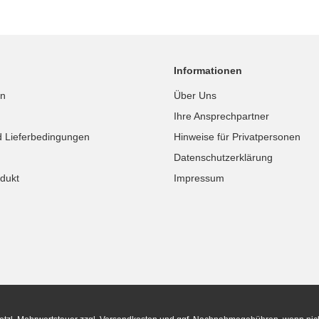
Informationen
in
Über Uns
Ihre Ansprechpartner
d Lieferbedingungen
Hinweise für Privatpersonen
Datenschutzerklärung
dukt
Impressum