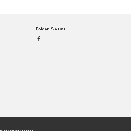
Folgen Sie uns
Facebook