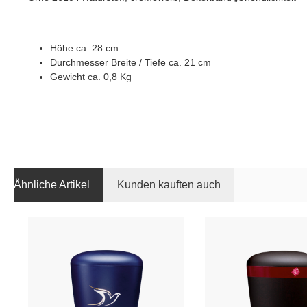
Höhe ca. 28 cm
Durchmesser Breite / Tiefe ca. 21 cm
Gewicht ca. 0,8 Kg
Ähnliche Artikel
Kunden kauften auch
Produktgalerie überspringen