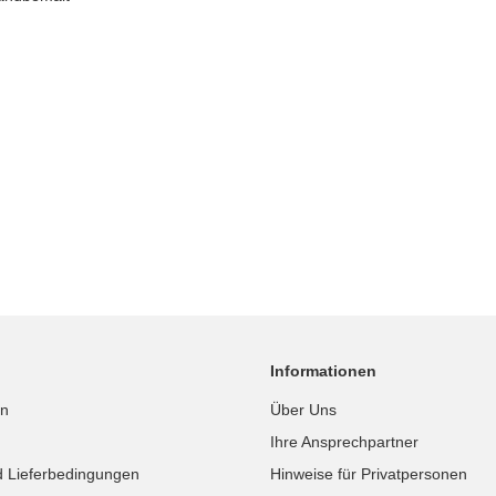
Informationen
in
Über Uns
Ihre Ansprechpartner
d Lieferbedingungen
Hinweise für Privatpersonen