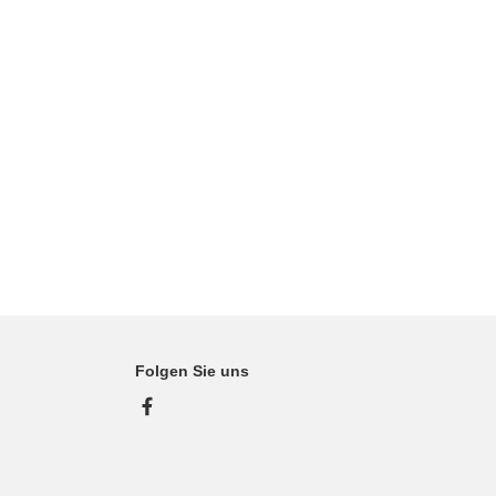
Folgen Sie uns
Facebook