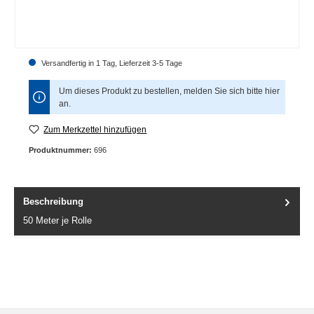
Versandfertig in 1 Tag, Lieferzeit 3-5 Tage
Um dieses Produkt zu bestellen, melden Sie sich bitte
hier
an.
Zum Merkzettel hinzufügen
Produktnummer:
696
Beschreibung
50 Meter je Rolle