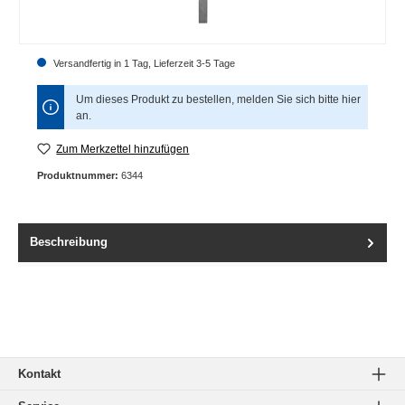
Versandfertig in 1 Tag, Lieferzeit 3-5 Tage
Um dieses Produkt zu bestellen, melden Sie sich bitte
hier
an.
Zum Merkzettel hinzufügen
Produktnummer:
6344
Beschreibung
Kontakt