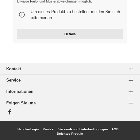
Etwaige Farb- und Musterabweichungen möglich.
Um dieses Produkt zu bestellen, melden Sie sich
bitte
hier
an.
Details
Kontakt
Service
Informationen
Folgen Sie uns
Facebook
Händler-Login
Kontakt
Versand- und Lieferbedingungen
AGB
Defektes Produkt