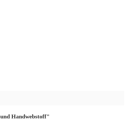
n und Handwebstoff"