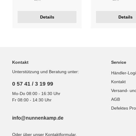
Details
Details
Kontakt
Service
Unterstützung und Beratung unter:
Händler-Log
Kontakt
0 57 41 / 3 19 99
Versand- un
Mo-Do 08:00 - 16:30 Uhr
AGB
Fr 08:00 - 14:30 Uhr
Defektes Pro
info@nunnenkamp.de
Oder über unser
Kontaktformular
.