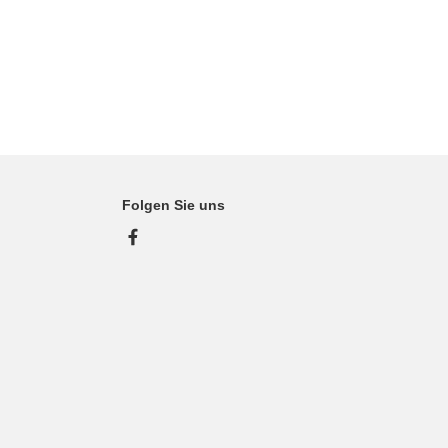
Folgen Sie uns
Facebook