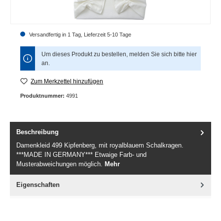
Versandfertig in 1 Tag, Lieferzeit 5-10 Tage
Um dieses Produkt zu bestellen, melden Sie sich bitte
hier
an.
Zum Merkzettel hinzufügen
Produktnummer:
4991
Beschreibung
Damenkleid 499 Kipfenberg, mit royalblauem Schalkragen.
***MADE IN GERMANY*** Etwaige Farb- und
Musterabweichungen möglich.
Mehr
Eigenschaften