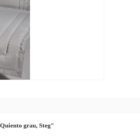
Quiento grau, Steg"